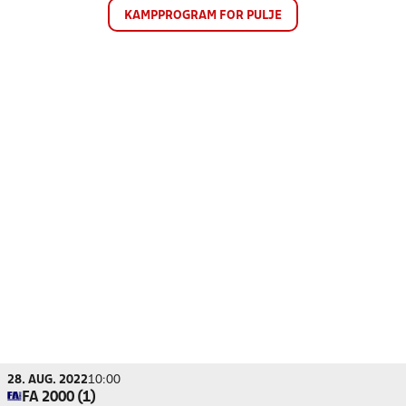
KAMPPROGRAM FOR PULJE
28. AUG. 2022
10:00
FA 2000 (1)