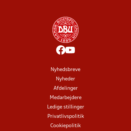
Nyhedsbreve
Nyheder
Afdelinger
Medarbejdere
Ledige stillinger
Privatlivspolitik
Cookiepolitik