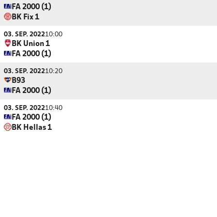
FA 2000 (1)
BK Fix 1
03. SEP. 2022
10:00
BK Union 1
FA 2000 (1)
03. SEP. 2022
10:20
B93
FA 2000 (1)
03. SEP. 2022
10:40
FA 2000 (1)
BK Hellas 1