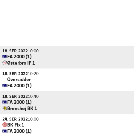
18. SEP. 2022
10:00
FA 2000 (1)
Østerbro IF 1
18. SEP. 2022
10:20
Oversidder
FA 2000 (1)
18. SEP. 2022
10:40
FA 2000 (1)
Brønshøj BK 1
24. SEP. 2022
10:00
BK Fix 1
FA 2000 (1)