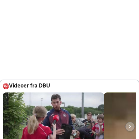
Videoer fra DBU