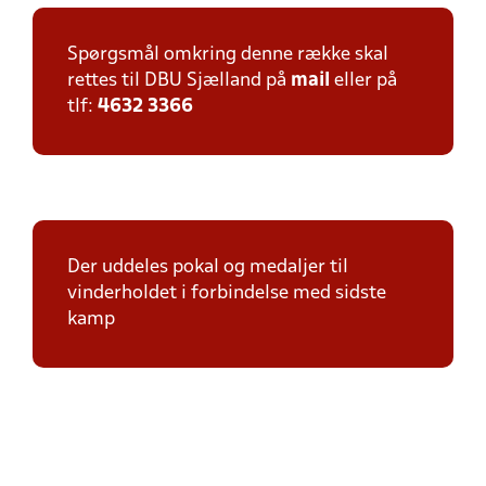
Spørgsmål omkring denne række skal
rettes til DBU Sjælland på
mail
eller på
tlf:
4632 3366
Der uddeles pokal og medaljer til
vinderholdet i forbindelse med sidste
kamp