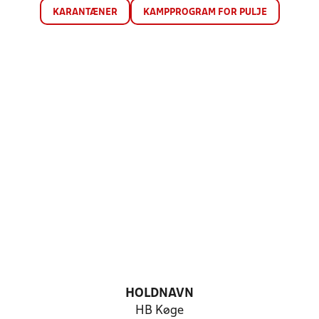
KARANTÆNER
KAMPPROGRAM FOR PULJE
HOLDNAVN
HB Køge