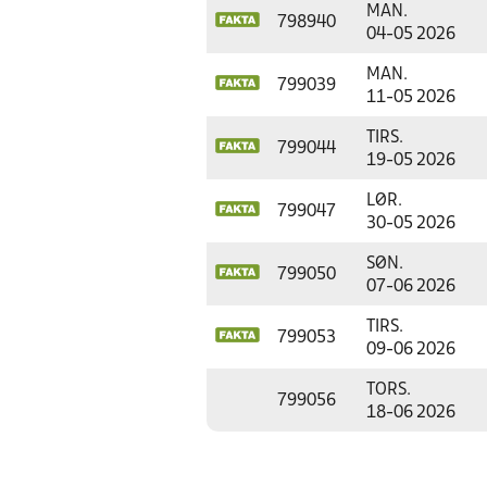
MAN.
798940
04-05 2026
MAN.
799039
11-05 2026
TIRS.
799044
19-05 2026
LØR.
799047
30-05 2026
SØN.
799050
07-06 2026
TIRS.
799053
09-06 2026
TORS.
799056
18-06 2026