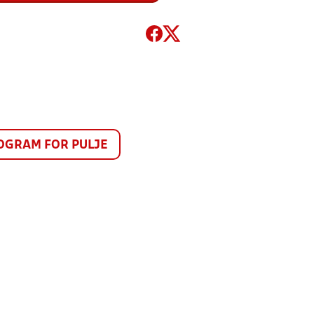
GRAM FOR PULJE