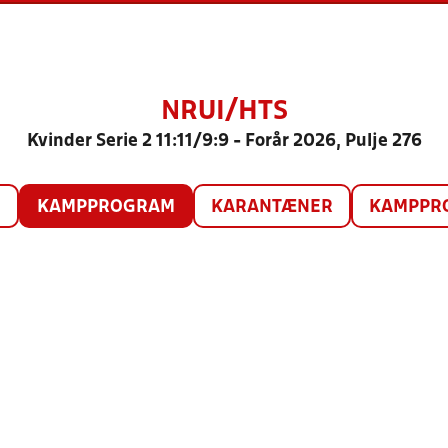
NRUI/HTS
Kvinder Serie 2 11:11/9:9 - Forår 2026, Pulje 276
O
KAMPPROGRAM
KARANTÆNER
KAMPPRO