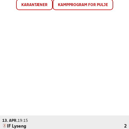
KARANTÆNER
KAMPPROGRAM FOR PULJE
13. APR.
19:15
IF Lyseng
2