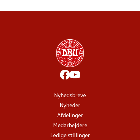
Nyhedsbreve
Nyheder
Afdelinger
Medarbejdere
Ledige stillinger