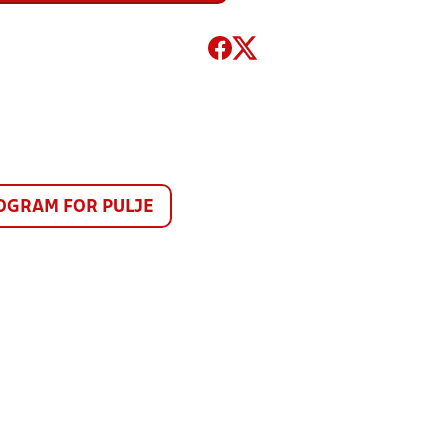
GRAM FOR PULJE