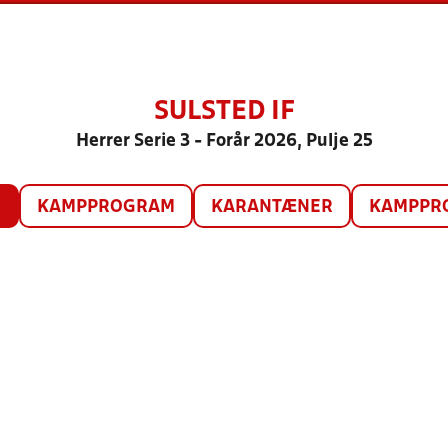
SULSTED IF
Herrer Serie 3 - Forår 2026, Pulje 25
O
KAMPPROGRAM
KARANTÆNER
KAMPPRO