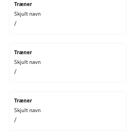
Træner
Skjult navn
/
Træner
Skjult navn
/
Træner
Skjult navn
/