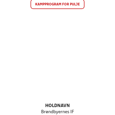
KAMPPROGRAM FOR PULJE
HOLDNAVN
Brøndbyernes IF