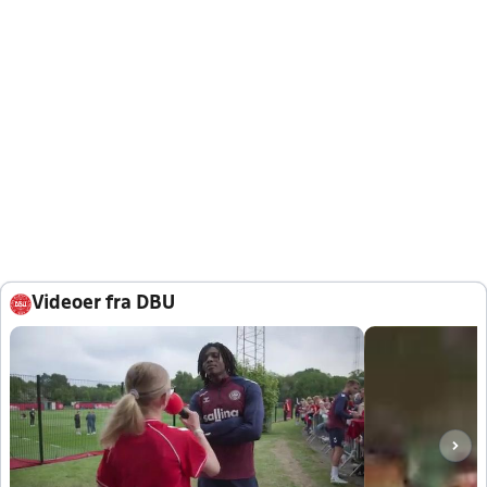
Videoer fra DBU