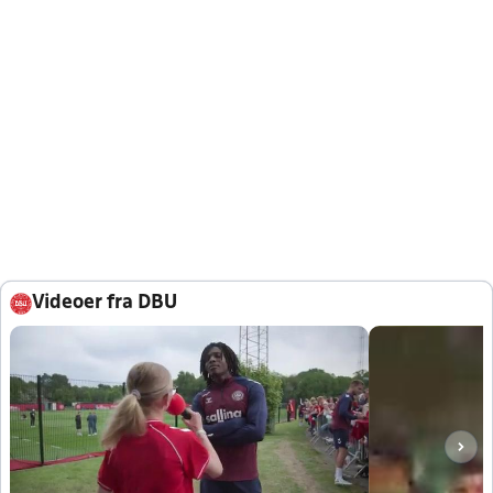
Videoer fra DBU