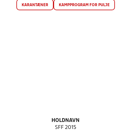
KARANTÆNER
KAMPPROGRAM FOR PULJE
HOLDNAVN
SFF 2015