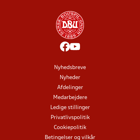
Nyhedsbreve
Nyheder
Afdelinger
Medarbejdere
Ledige stillinger
Privatlivspolitik
Cookiepolitik
Betingelser og vilkår