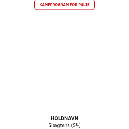
KAMPPROGRAM FOR PULJE
HOLDNAVN
Slægtens (S4)