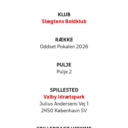
KLUB
Slægtens Boldklub
RÆKKE
Oddset Pokalen 2026
PULJE
Pulje 2
SPILLESTED
Valby Idrætspark
Julius Andersens Vej 1
2450 København SV