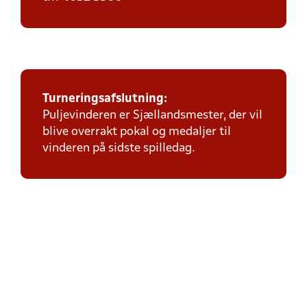
Turneringsafslutning:
Puljevinderen er Sjællandsmester, der vil
blive overrakt pokal og medaljer til
vinderen på sidste spilledag.