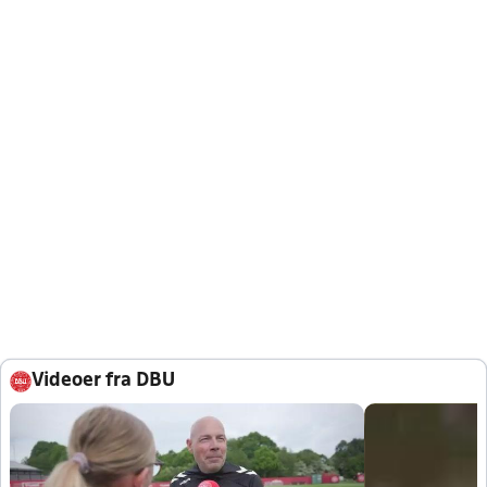
Videoer fra DBU