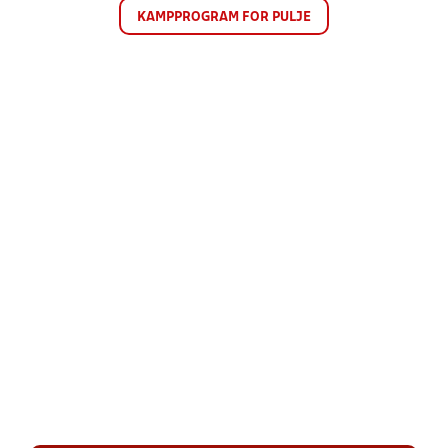
KAMPPROGRAM FOR PULJE