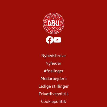
Nyhedsbreve
Nyheder
Afdelinger
Medarbejdere
Ledige stillinger
Privatlivspolitik
Cookiepolitik