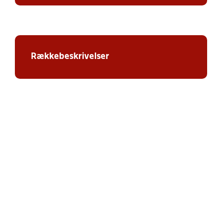
Rækkebeskrivelser