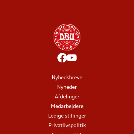
Nyhedsbreve
Nyheder
Afdelinger
Medarbejdere
Ledige stillinger
Privatlivspolitik