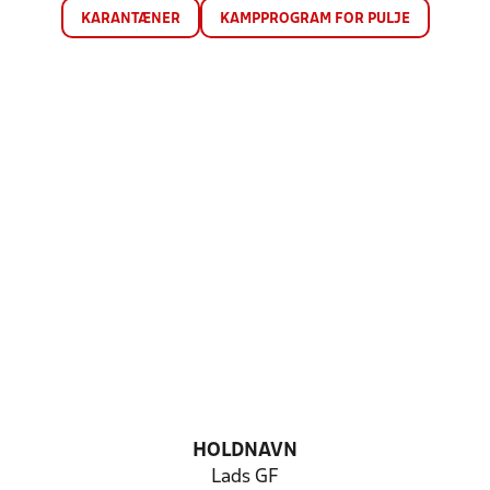
KARANTÆNER
KAMPPROGRAM FOR PULJE
HOLDNAVN
Lads GF