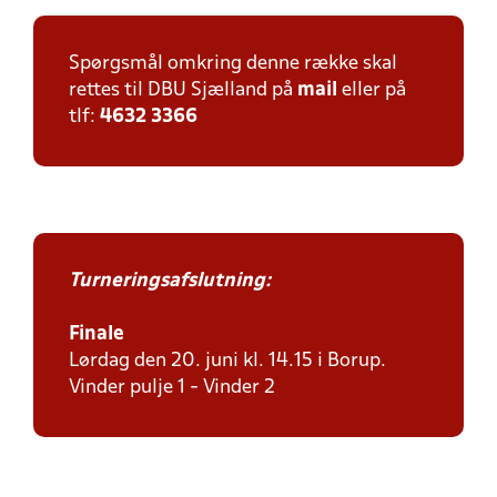
Spørgsmål omkring denne række skal
rettes til DBU Sjælland på
mail
eller på
tlf:
4632 3366
Turneringsafslutning:
Finale
Lørdag den 20. juni kl. 14.15 i Borup.
Vinder pulje 1 - Vinder 2