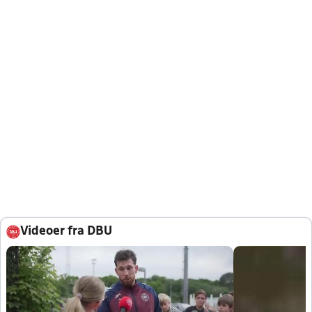
Videoer fra DBU