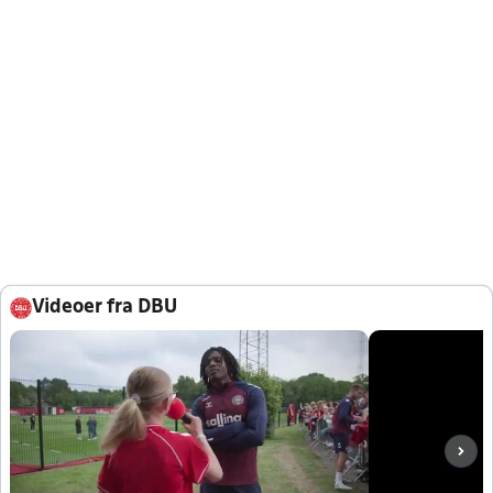
Videoer fra DBU