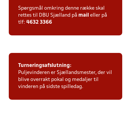
Spørgsmål omkring denne række skal
rettes til DBU Sjælland på
mail
eller på
tlf:
4632 3366
Turneringsafslutning:
Puljevinderen er Sjællandsmester, der vil
blive overrakt pokal og medaljer til
vinderen på sidste spilledag.