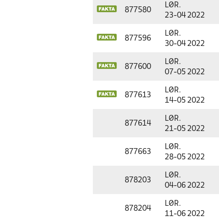
LØR.
877580
23-04 2022
LØR.
877596
30-04 2022
LØR.
877600
07-05 2022
LØR.
877613
14-05 2022
LØR.
877614
21-05 2022
LØR.
877663
28-05 2022
LØR.
878203
04-06 2022
LØR.
878204
11-06 2022