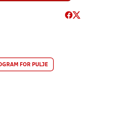
GRAM FOR PULJE