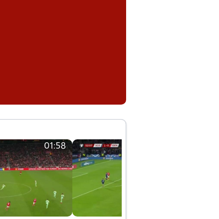
01:58
01:58