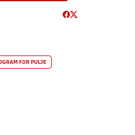
GRAM FOR PULJE