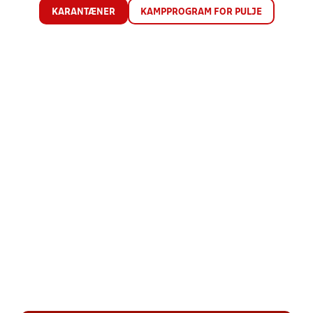
KARANTÆNER
KAMPPROGRAM FOR PULJE