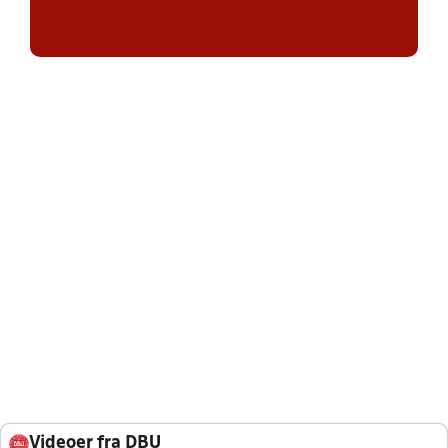
Videoer fra DBU