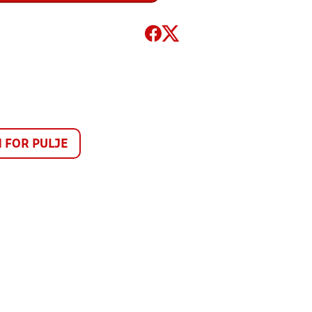
FOR PULJE