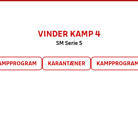
VINDER KAMP 4
SM Serie 5
AMPPROGRAM
KARANTÆNER
KAMPPROGRAM 