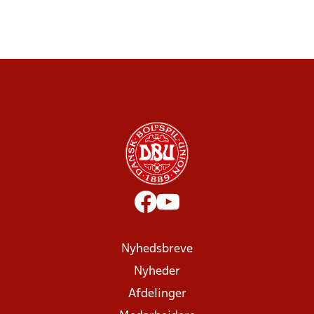
Nyhedsbreve
Nyheder
Afdelinger