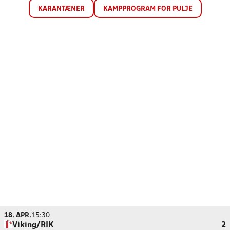
KARANTÆNER
KAMPPROGRAM FOR PULJE
18. APR.
15:30
Viking/RIK
2