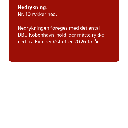
Nedrykning:
Nr. 10 rykker ned.
Nedrykningen forøges med det antal
DBU København-hold, der måtte rykke
ned fra Kvinder Øst efter 2026 forår.