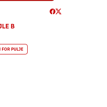
JLE B
FOR PULJE