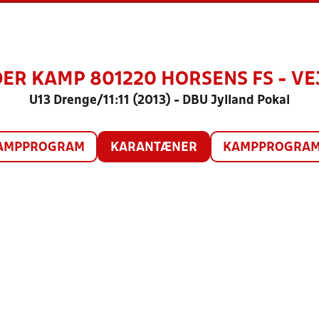
ER KAMP 801220 HORSENS FS - VE
U13 Drenge/11:11 (2013) - DBU Jylland Pokal
AMPPROGRAM
KARANTÆNER
KAMPPROGRAM 