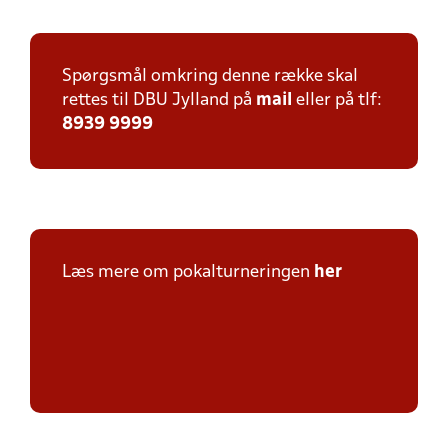
Spørgsmål omkring denne række skal
rettes til DBU Jylland på
mail
eller på tlf:
8939 9999
Læs mere om pokalturneringen
her