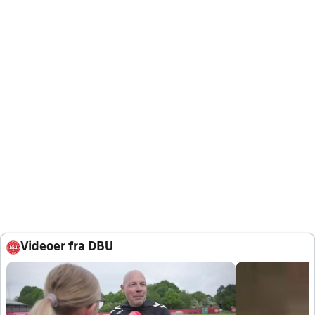
Videoer fra DBU