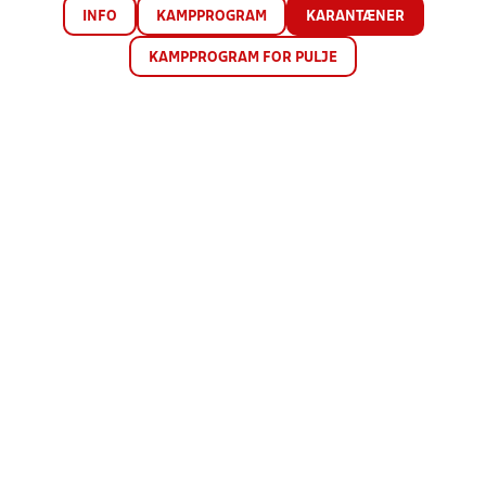
INFO
KAMPPROGRAM
KARANTÆNER
KAMPPROGRAM FOR PULJE