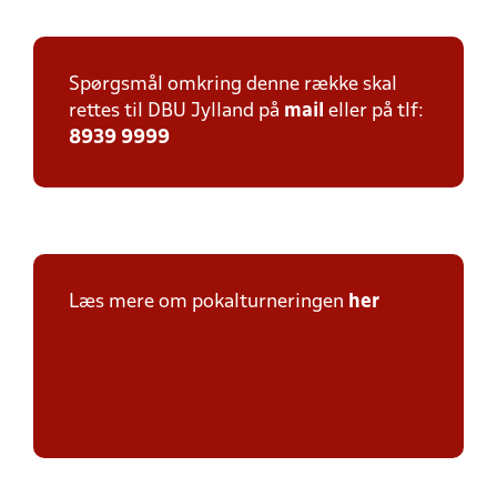
Spørgsmål omkring denne række skal
rettes til DBU Jylland på
mail
eller på tlf:
8939 9999
Læs mere om pokalturneringen
her