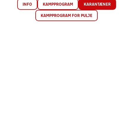
INFO
KAMPPROGRAM
KARANTÆNER
KAMPPROGRAM FOR PULJE