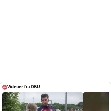
Videoer fra DBU