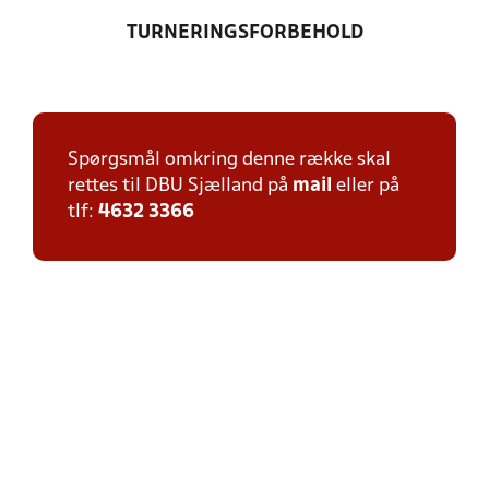
TURNERINGSFORBEHOLD
Spørgsmål omkring denne række skal
rettes til DBU Sjælland på
mail
eller på
tlf:
4632 3366