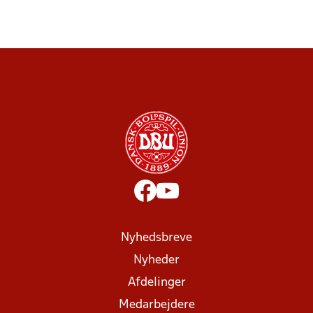
Nyhedsbreve
Nyheder
Afdelinger
Medarbejdere