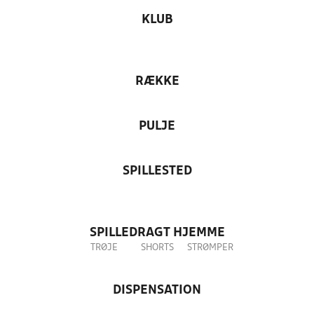
KLUB
RÆKKE
PULJE
SPILLESTED
SPILLEDRAGT HJEMME
TRØJE
SHORTS
STRØMPER
DISPENSATION