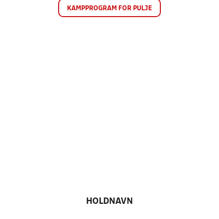
KAMPPROGRAM FOR PULJE
HOLDNAVN