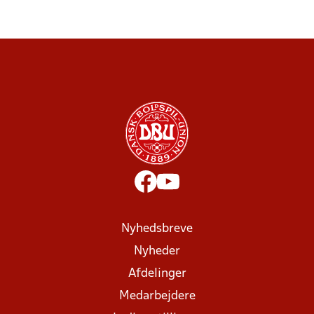
Nyhedsbreve
Nyheder
Afdelinger
Medarbejdere