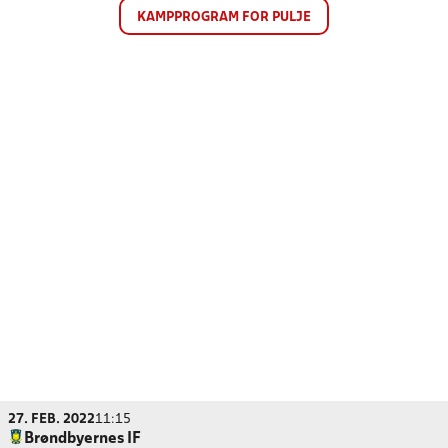
KAMPPROGRAM FOR PULJE
27. FEB. 2022
11:15
Brøndbyernes IF