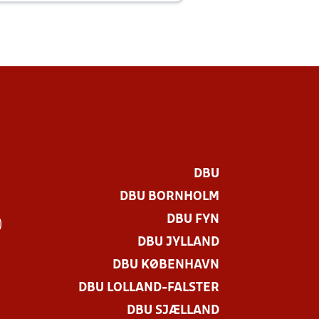
DBU
DBU BORNHOLM
DBU FYN
)
DBU JYLLAND
DBU KØBENHAVN
DBU LOLLAND-FALSTER
DBU SJÆLLAND