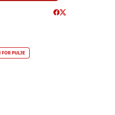
FOR PULJE