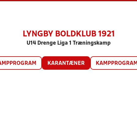
LYNGBY BOLDKLUB 1921
U14 Drenge Liga 1 Træningskamp
AMPPROGRAM
KARANTÆNER
KAMPPROGRAM 