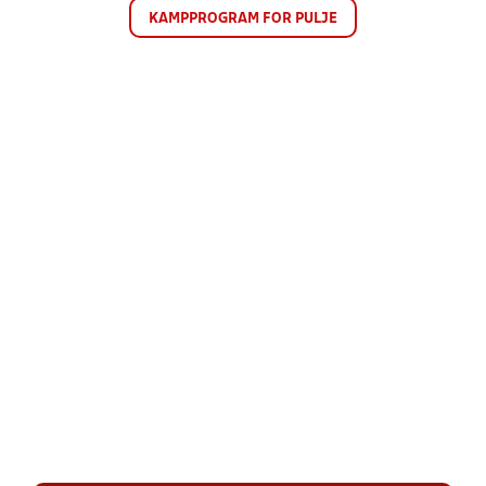
KAMPPROGRAM FOR PULJE