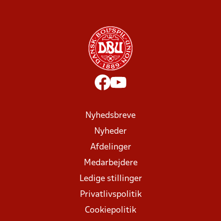
Nyhedsbreve
Nyheder
Afdelinger
Medarbejdere
Ledige stillinger
Privatlivspolitik
Cookiepolitik