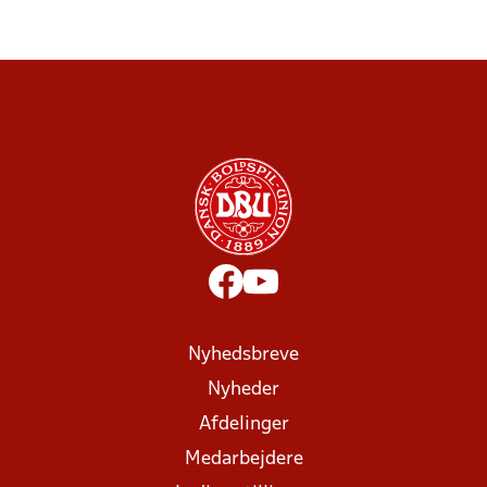
Nyhedsbreve
Nyheder
Afdelinger
Medarbejdere