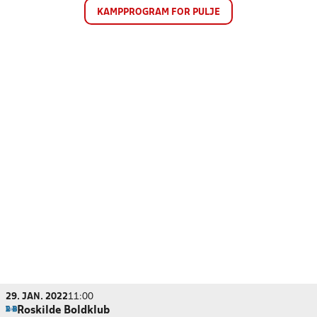
KAMPPROGRAM FOR PULJE
29. JAN. 2022
11:00
Roskilde Boldklub