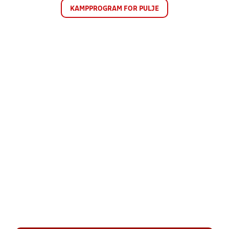
KAMPPROGRAM FOR PULJE