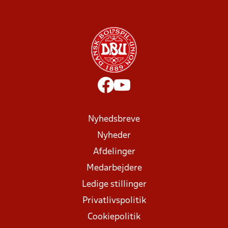
Nyhedsbreve
Nyheder
Afdelinger
Medarbejdere
Ledige stillinger
Privatlivspolitik
Cookiepolitik