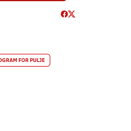
GRAM FOR PULJE