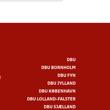
DBU
DBU BORNHOLM
DBU FYN
)
DBU JYLLAND
DBU KØBENHAVN
DBU LOLLAND-FALSTER
DBU SJÆLLAND