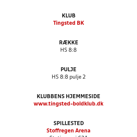
KLUB
Tingsted BK
RÆKKE
HS 8:8
PULJE
HS 8:8 pulje 2
KLUBBENS HJEMMESIDE
www.tingsted-boldklub.dk
SPILLESTED
Stoffregen Arena