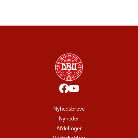
Nyhedsbreve
Nyheder
Afdelinger