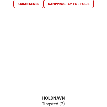
KARANTÆNER
KAMPPROGRAM FOR PULJE
HOLDNAVN
Tingsted (2)