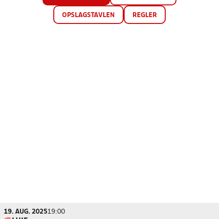
OPSLAGSTAVLEN
REGLER
19. AUG. 2025
19:00