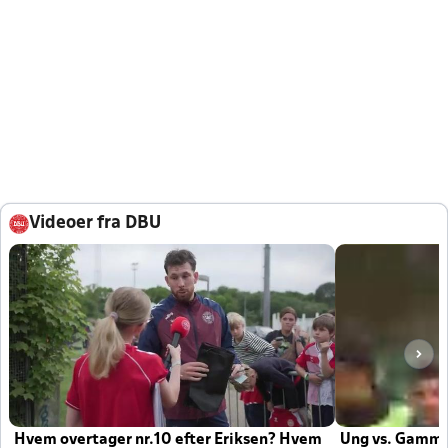
Videoer fra DBU
Hvem overtager nr.10 efter Eriksen? Hvem
Ung vs. Gamm