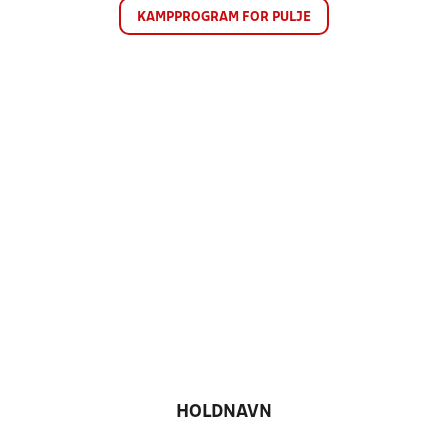
KAMPPROGRAM FOR PULJE
HOLDNAVN