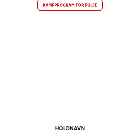
KAMPPROGRAM FOR PULJE
HOLDNAVN