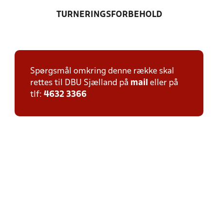
TURNERINGSFORBEHOLD
Spørgsmål omkring denne række skal
rettes til DBU Sjælland på
mail
eller på
tlf:
4632 3366