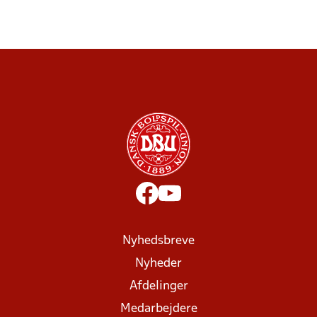
Nyhedsbreve
Nyheder
Afdelinger
Medarbejdere