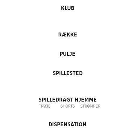
KLUB
RÆKKE
PULJE
SPILLESTED
SPILLEDRAGT HJEMME
TRØJE
SHORTS
STRØMPER
DISPENSATION