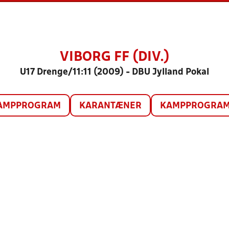
VIBORG FF (DIV.)
U17 Drenge/11:11 (2009) - DBU Jylland Pokal
AMPPROGRAM
KARANTÆNER
KAMPPROGRAM 