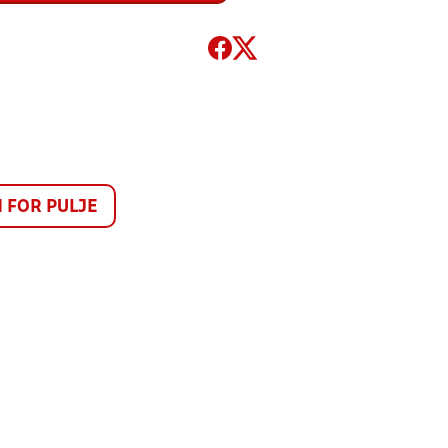
FOR PULJE