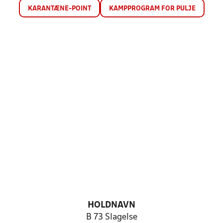
KARANTÆNE-POINT
KAMPPROGRAM FOR PULJE
HOLDNAVN
B 73 Slagelse