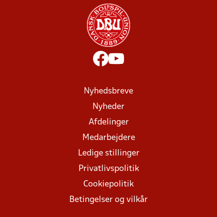
Nyhedsbreve
Nyheder
Afdelinger
Medarbejdere
Ledige stillinger
Privatlivspolitik
Cookiepolitik
Betingelser og vilkår