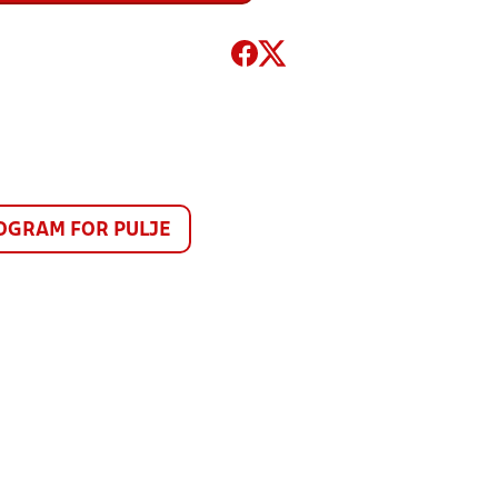
GRAM FOR PULJE