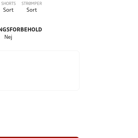
SHORTS
STRØMPER
Sort
Sort
NGSFORBEHOLD
Nej