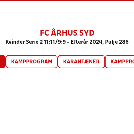
FC ÅRHUS SYD
Kvinder Serie 2 11:11/9:9 - Efterår 2024, Pulje 286
O
KAMPPROGRAM
KARANTÆNER
KAMPPRO