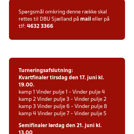
Spørgsmål omkring denne række skal
rettes til DBU Sjælland på
mail
eller på
tlf:
4632 3366
Turneringsafslutning:
Kvartfinaler tirsdag den 17. juni kl.
19.00.
kamp 1 Vinder pulje 1 - Vinder pulje 4
kamp 2 Vinder pulje 3 - Vinder pulje 2
kamp 3 Vinder pulje 6 - Vinder pulje 8
kamp 4 Vinder pulje 7 - Vinder pulje 5
Semifinaler lørdag den 21. juni kl.
13.00