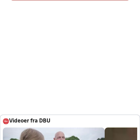
Videoer fra DBU