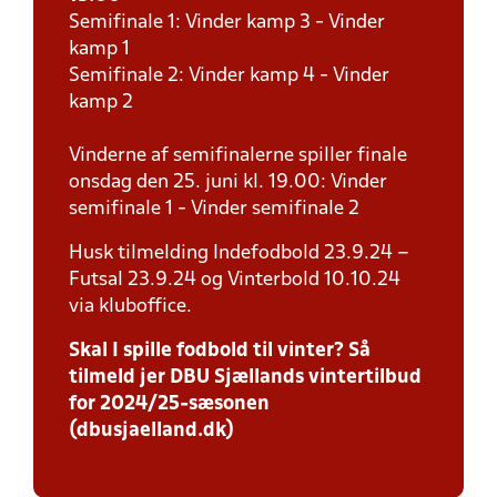
Semifinale 1: Vinder kamp 3 - Vinder
kamp 1
Semifinale 2: Vinder kamp 4 - Vinder
kamp 2
Vinderne af semifinalerne spiller finale
onsdag den 25. juni kl. 19.00: Vinder
semifinale 1 - Vinder semifinale 2
Husk tilmelding Indefodbold 23.9.24 –
Futsal 23.9.24 og Vinterbold 10.10.24
via kluboffice.
Skal I spille fodbold til vinter? Så
tilmeld jer DBU Sjællands vintertilbud
for 2024/25-sæsonen
(dbusjaelland.dk)