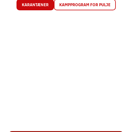
KARANTÆNER
KAMPPROGRAM FOR PULJE