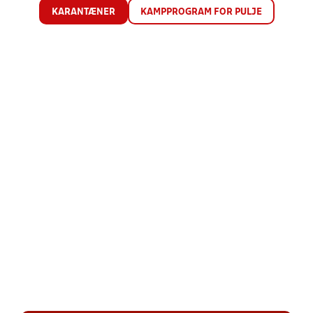
KARANTÆNER
KAMPPROGRAM FOR PULJE