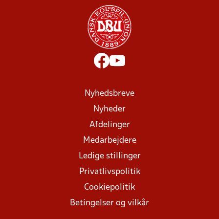
Nyhedsbreve
Nyheder
Afdelinger
Medarbejdere
Ledige stillinger
Privatlivspolitik
Cookiepolitik
Betingelser og vilkår