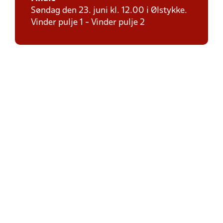
Søndag den 23. juni kl. 12.00 i Ølstykke.
Vinder pulje 1 - Vinder pulje 2