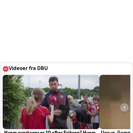
Videoer fra DBU