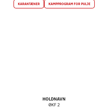
KARANTÆNER
KAMPPROGRAM FOR PULJE
HOLDNAVN
ØKF 2