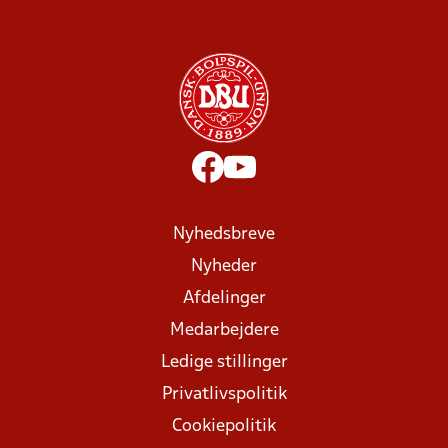
Nyhedsbreve
Nyheder
Afdelinger
Medarbejdere
Ledige stillinger
Privatlivspolitik
Cookiepolitik