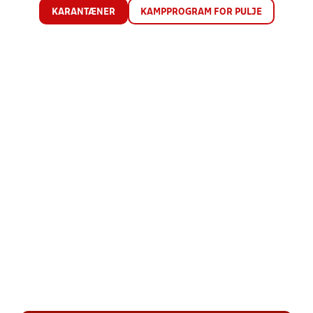
KARANTÆNER
KAMPPROGRAM FOR PULJE