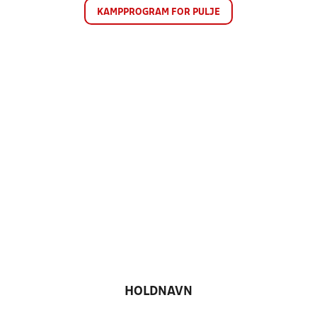
KAMPPROGRAM FOR PULJE
HOLDNAVN