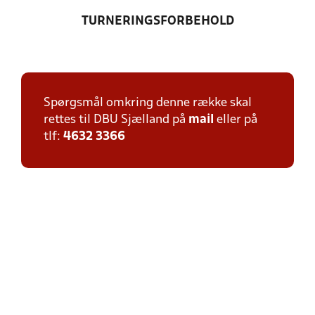
TURNERINGSFORBEHOLD
Spørgsmål omkring denne række skal
rettes til DBU Sjælland på
mail
eller på
tlf:
4632 3366