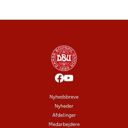
Nyhedsbreve
Nyheder
Afdelinger
Medarbejdere