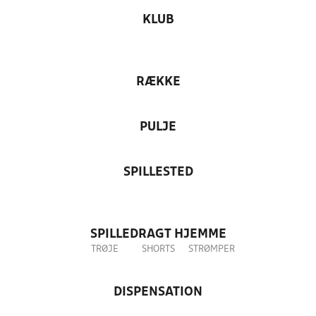
KLUB
RÆKKE
PULJE
SPILLESTED
SPILLEDRAGT HJEMME
TRØJE
SHORTS
STRØMPER
DISPENSATION