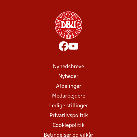
Nyhedsbreve
Nyheder
Afdelinger
Medarbejdere
Ledige stillinger
Privatlivspolitik
Cookiepolitik
Betingelser og vilkår