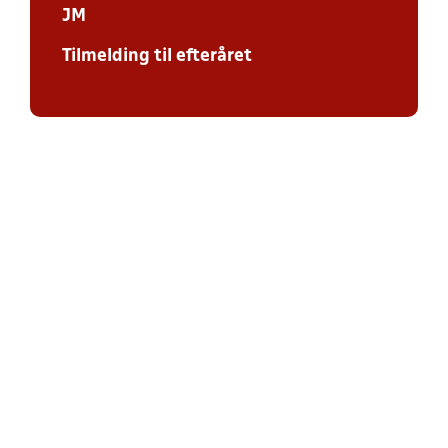
JM
Tilmelding til efteråret