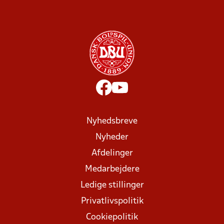
Nyhedsbreve
Nyheder
Afdelinger
Medarbejdere
Ledige stillinger
Privatlivspolitik
Cookiepolitik