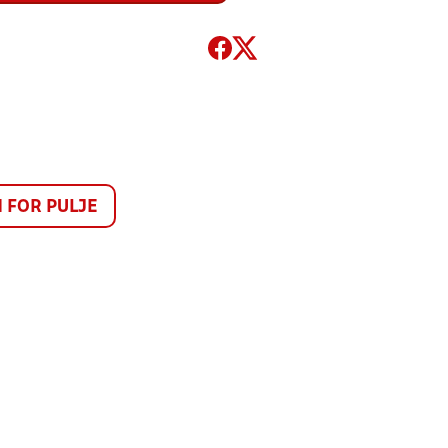
FOR PULJE