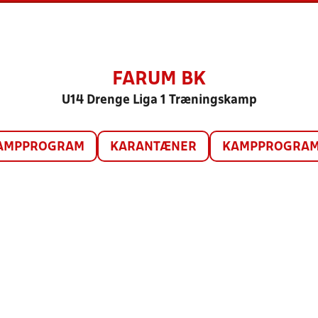
FARUM BK
U14 Drenge Liga 1 Træningskamp
AMPPROGRAM
KARANTÆNER
KAMPPROGRAM 