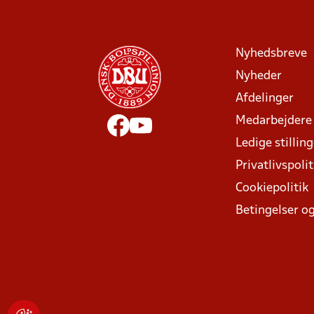
Nyhedsbreve
Nyheder
Afdelinger
Medarbejdere
Ledige stillin
Privatlivspolit
Cookiepolitik
Betingelser og