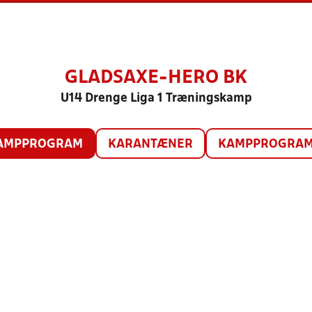
GLADSAXE-HERO BK
U14 Drenge Liga 1 Træningskamp
AMPPROGRAM
KARANTÆNER
KAMPPROGRAM 