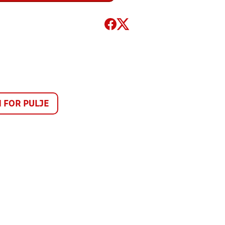
FOR PULJE