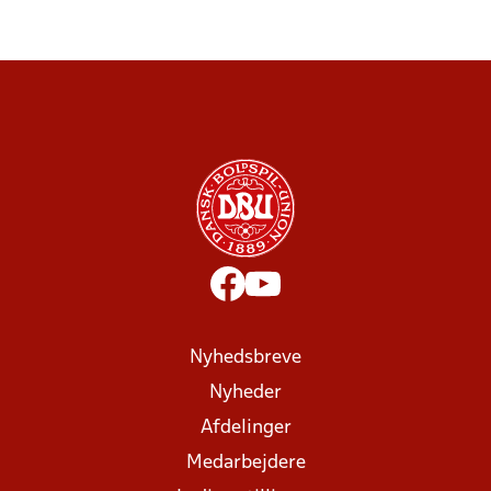
Nyhedsbreve
Nyheder
Afdelinger
Medarbejdere