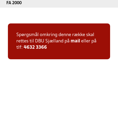
FA 2000
Spørgsmål omkring denne række skal
rettes til DBU Sjælland på
mail
eller på
tlf:
4632 3366