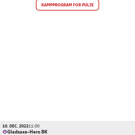
KAMPPROGRAM FOR PULJE
10. DEC. 2022
11:00
Gladsaxe-Hero BK