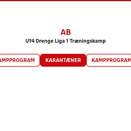
AB
U14 Drenge Liga 1 Træningskamp
AMPPROGRAM
KARANTÆNER
KAMPPROGRAM 