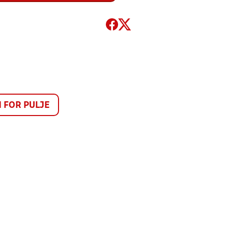
FOR PULJE