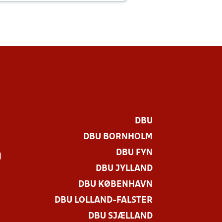
DBU
DBU BORNHOLM
DBU FYN
)
DBU JYLLAND
DBU KØBENHAVN
DBU LOLLAND-FALSTER
DBU SJÆLLAND