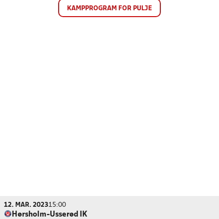
KAMPPROGRAM FOR PULJE
12. MAR. 2023
15:00
Hørsholm-Usserød IK