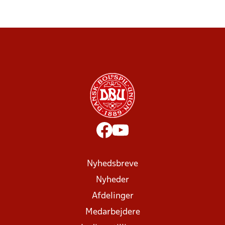
Nyhedsbreve
Nyheder
Afdelinger
Medarbejdere